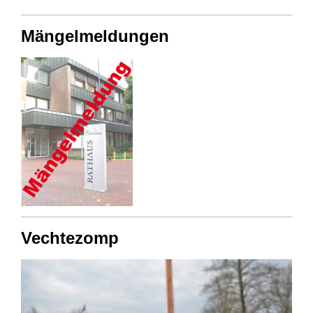
Mängelmeldungen
Vechtezomp