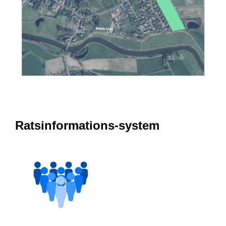
Ratsinformations-system