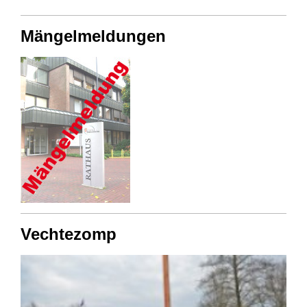
Mängelmeldungen
Vechtezomp