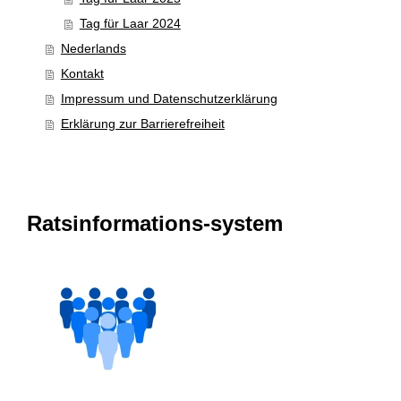
Tag für Laar 2024
Nederlands
Kontakt
Impressum und Datenschutzerklärung
Erklärung zur Barrierefreiheit
Ratsinformations-system