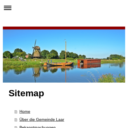
Sitemap
Home
Über die Gemeinde Laar
Bekanntmachungen