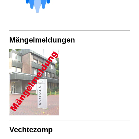
Mängelmeldungen
Vechtezomp