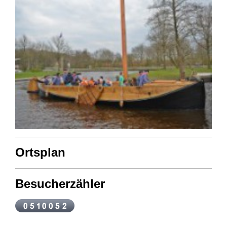
Ortsplan
Besucherzähler