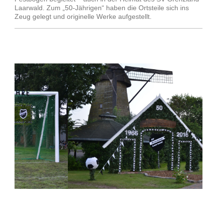
Laarwald. Zum „50-Jährigen“ haben die Ortsteile sich ins
Zeug gelegt und originelle Werke aufgestellt.