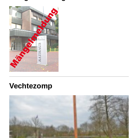
Vechtezomp