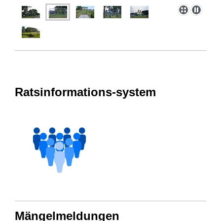
Ratsinformations-system
Mängelmeldungen